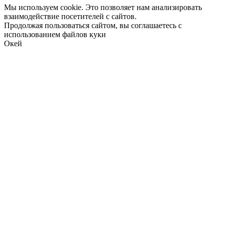
Мы используем cookie. Это позволяет нам анализировать
взаимодействие посетителей с сайтов.
Продолжая пользоваться сайтом, вы соглашаетесь с
использованием файлов куки
Окей