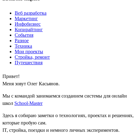
Веб разработка
Маркетинг
Инфобизнес
Копирайтинг
События
Разное
Техника
Мои проекты
Стройка, ремонт
Путешествия
Привет!
Меня зовут Олег Касьянов.
Мы с командой занимаемся созданием системы для онлайн
школ
School-Master
Здесь я собираю заметки о технологиях, проектах и решениях,
которые пробую сам.
IT, стройка, поездки и немного личных экспериментов.