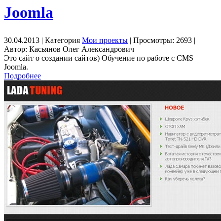
Joomla
30.04.2013 | Категория
Мои проекты
| Просмотры: 2693 |
Автор: Касьянов Олег Александрович
Это сайт о создании сайтов) Обучение по работе с CMS
Joomla.
Подробнее