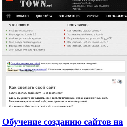
Обучение созданию сайтов на