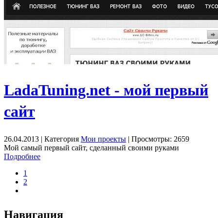
LadaTuning.net - мой первый
сайт
26.04.2013 | Категория
Мои проекты
| Просмотры: 2659
Мой самый первый сайт, сделанный своими руками
Подробнее
1
2
Навигация