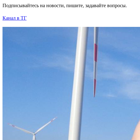
Подписывайтесь на новости, пишите, задавайте вопросы.
Канал в ТГ