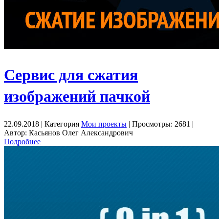
Сервис для сжатия
изображений пачкой
22.09.2018 | Категория
Мои проекты
| Просмотры: 2681 |
Автор: Касьянов Олег Александрович
Подробнее