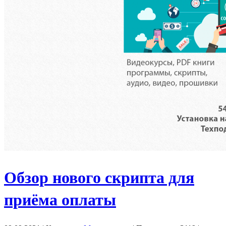
Обзор нового скрипта для
приёма оплаты