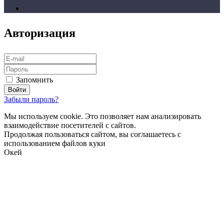
Авторизация
Запомнить
Забыли пароль?
Мы используем cookie. Это позволяет нам анализировать
взаимодействие посетителей с сайтов.
Продолжая пользоваться сайтом, вы соглашаетесь с
использованием файлов куки
Окей